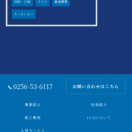
BIM・CIM
テスト
飲食事業
キッチンカー
0256-53-6117
お問い合わせはこちら
事業紹介
技術紹介
施工事例
ICTについて
人材サービス