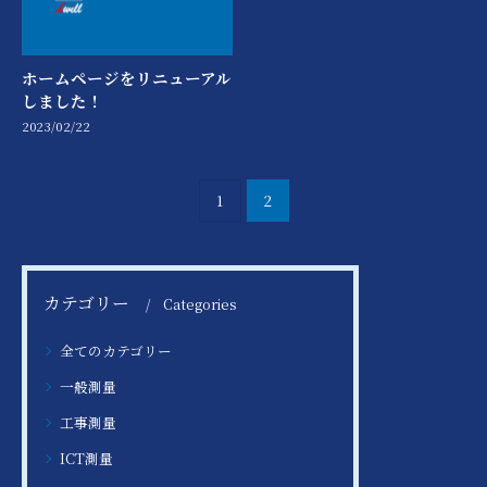
ホームページをリニューアル
しました！
2023/02/22
1
2
カテゴリー
Categories
全てのカテゴリー
一般測量
工事測量
ICT測量