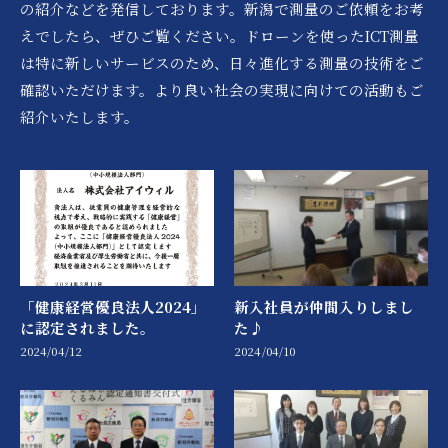
の紹介などを発信しております。新潟で測量のご依頼をお考
えでしたら、ぜひご覧ください。ドローンを使ったICT測量
は特に新しいサービスのため、日々進化する測量の技術をご
確認いただけます。より良い社会の実現に向けての活動もご
紹介いたします。
「健康経営優良法人2024」
新入社員が仲間入りしまし
に認定されました。
た♪
2024/04/12
2024/04/10