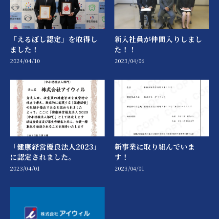
「えるぼし認定」を取得し
新入社員が仲間入りしまし
ました！
た！！
2024/04/10
2023/04/06
「健康経営優良法人2023」
新事業に取り組んでいま
に認定されました。
す！
2023/04/01
2023/04/01