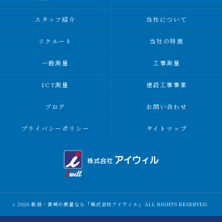
スタッフ紹介
当社について
リクルート
当社の特徴
一般測量
工事測量
ICT測量
建設工事事業
ブログ
お問い合わせ
プライバシーポリシー
サイトマップ
c 2026 新潟・宮城の測量なら「株式会社アイウィル」 ALL RIGHTS RESERVED.