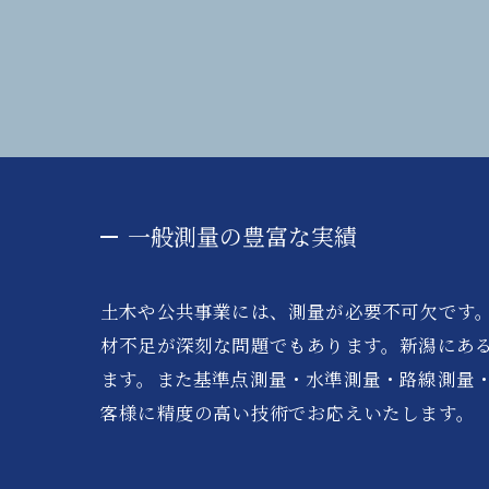
一般測量の豊富な実績
土木や公共事業には、測量が必要不可欠です
材不足が深刻な問題でもあります。新潟にある
ます。また基準点測量・水準測量・路線測量
客様に精度の高い技術でお応えいたします。