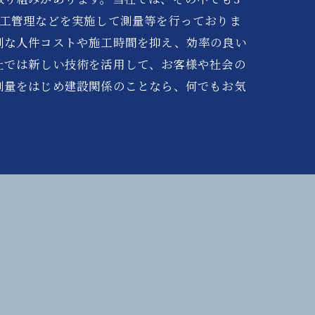
施工管理などを実施して測量等を行っておりま
剰な人件コストや施工時間を抑え、効率の良い
社では新しい技術を活用して、お客様や社会の
測量をはじめ建設関係のことなら、何でもお気