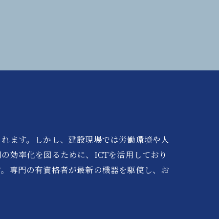
られます。しかし、建設現場では労働環境や人
の効率化を図るために、ICTを活用しており
す。専門の有資格者が最新の機器を駆使し、お