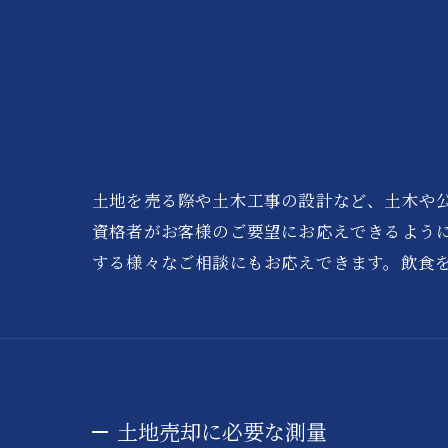
土地を売る際や土木工事の設計など、土木や
資格者がお客様のご要望にお応えできるよう
する様々なご相談にもお応えできます。飲食
土地売却に必要な測量