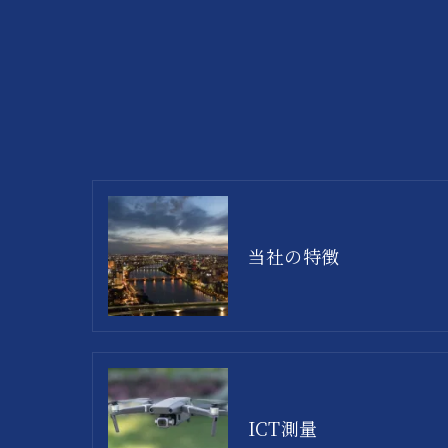
当社の特徴
ICT測量