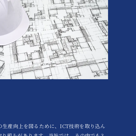
の生産向上を図るために、ICT技術を取り込ん
取り組みがあります。当社では、その中でも3