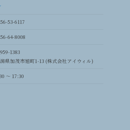
ル
56-53-6117
256-64-8008
959-1383
潟県加茂市旭町1-13 (株式会社アイウィル)
30 〜 17:30