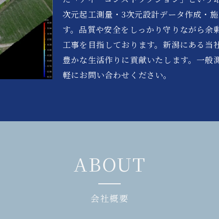
次元起工測量・3次元設計データ作成・
す。品質や安全をしっかり守りながら余
工事を目指しております。新潟にある当
豊かな生活作りに貢献いたします。一般
軽にお問い合わせください。
ABOUT
会社概要