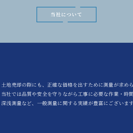
当社について
。土地売却の際にも、正確な価格を出すために測量が求め
当社では品質や安全を守りながら工事に必要な作業・時間
・深浅測量など、一般測量に関する実績が豊富にございま