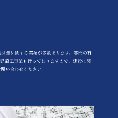
般測量に関する実績が多数あります。専門の有
・建設工事業も行っておりますので、建設に関
お問い合わせください。