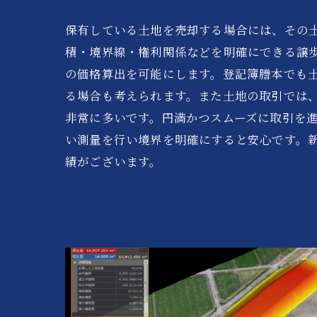
保有している土地を売却する場合には、その
積・境界線・権利関係などを明確にできる譲
の価格算出を可能にします。登記簿謄本でも
る場合も考えられます。また土地の取引では
非常に多いです。円満かつスムーズに取引を
い測量を行い境界を明確にすると安心です。
績がございます。