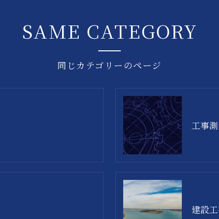
SAME CATEGORY
同じカテゴリーのページ
工事測
建設工