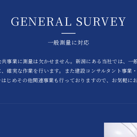
GENERAL SURVEY
一般測量に対応
公共事業に測量は欠かせません。新潟にある当社では、一
に、確実な作業を行います。また建設コンサルタント事業
をはじめその他関連事業も行っておりますので、お気軽に