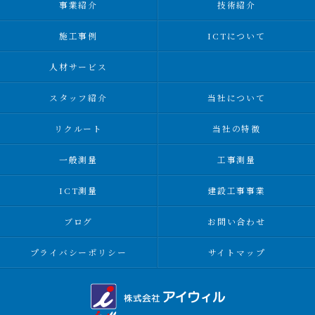
事業紹介
技術紹介
施工事例
ICTについて
人材サービス
スタッフ紹介
当社について
リクルート
当社の特徴
一般測量
工事測量
ICT測量
建設工事事業
ブログ
お問い合わせ
プライバシーポリシー
サイトマップ