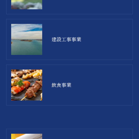
建設工事事業
飲食事業