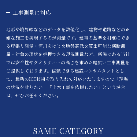
工事測量に対応
地形や境界線などのデータを数値化し、建物や道路などの正
確な施工を実現するのが測量です。建物の基準を明確にでき
る庁張り測量・河川をはじめ地盤高低を算出可能な横断測
量・対象の現状を把握できる現況測量など、新潟にある当社
では安全性やクオリティーの高さを求めた幅広い工事測量を
ご提供しております。信頼できる建設コンサルタントとし
て、最新のICT技術を取り入れて対応いたしますので「現場
の状況を計りたい」「土木工事を依頼したい」という場合
は、ぜひお任せください。
SAME CATEGORY