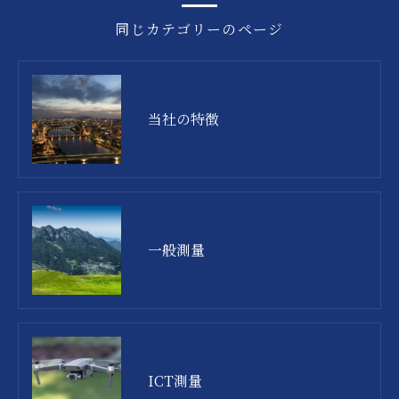
同じカテゴリーのページ
当社の特徴
一般測量
ICT測量