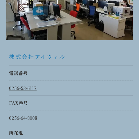
株式会社アイウィル
電話番号
0256-53-6117
FAX番号
0256-64-8008
所在地