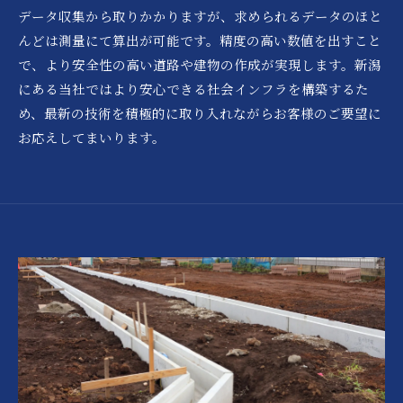
データ収集から取りかかりますが、求められるデータのほと
んどは測量にて算出が可能です。精度の高い数値を出すこと
で、より安全性の高い道路や建物の作成が実現します。新潟
にある当社ではより安心できる社会インフラを構築するた
め、最新の技術を積極的に取り入れながらお客様のご要望に
お応えしてまいります。