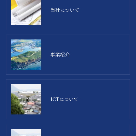
当社について
事業紹介
ICTについて