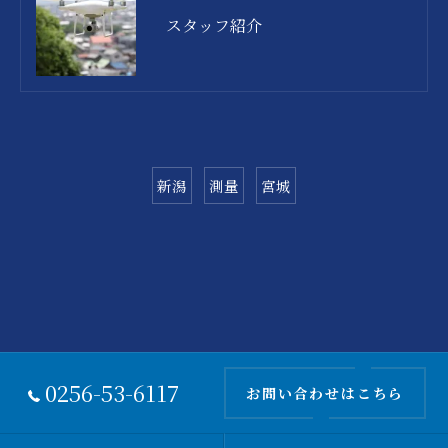
スタッフ紹介
新潟
測量
宮城
0256-53-6117
お問い合わせはこちら