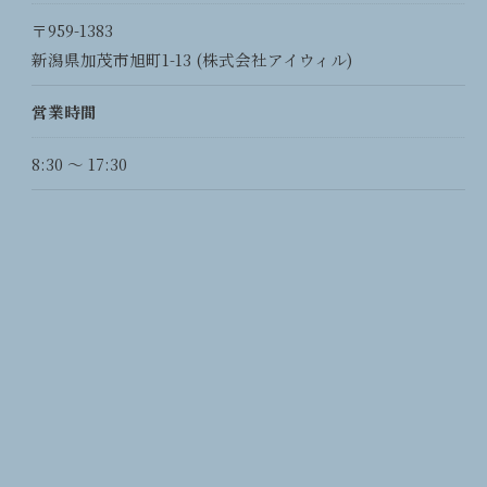
〒959-1383
新潟県加茂市旭町1-13 (株式会社アイウィル)
営業時間
8:30 〜 17:30