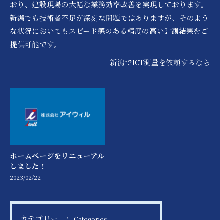
おり、建設現場の大幅な業務効率改善を実現しております。
新潟でも技術者不足が深刻な問題ではありますが、そのよう
な状況においてもスピード感のある精度の高い計測結果をご
提供可能です。
新潟でICT測量を依頼するなら
ホームページをリニューアル
しました！
2023/02/22
カテゴリー
Categories