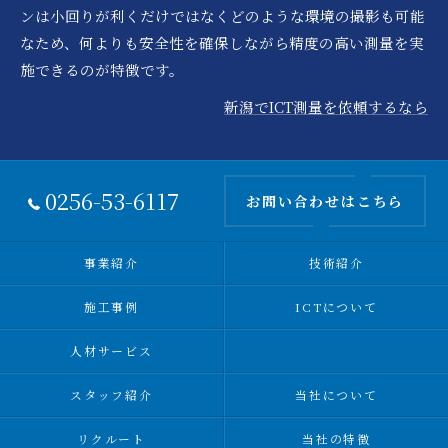
ンは小回りが利くだけではなくどのような環境の撮影も可能
なため、何よりも安全性を確保しながら精度の高い測量を実
施できるのが特徴です。
新潟でICT測量を依頼するなら
0256-53-6117
お問い合わせはこちら
事業紹介
技術紹介
施工事例
ICTについて
人材サービス
スタッフ紹介
当社について
リクルート
当社の特徴